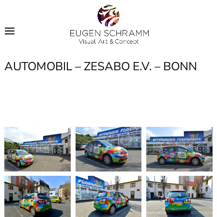
AUTOMOBIL – ZESABO E.V. – BONN