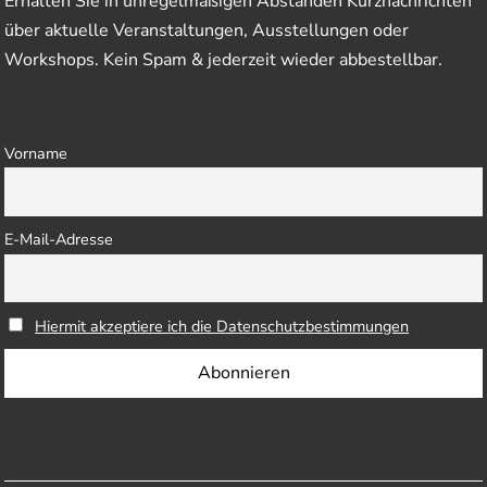
Erhalten Sie in unregelmäßigen Abständen Kurznachrichten
über aktuelle Veranstaltungen, Ausstellungen oder
Workshops. Kein Spam & jederzeit wieder abbestellbar.
Vorname
E-Mail-Adresse
Hiermit akzeptiere ich die Datenschutzbestimmungen