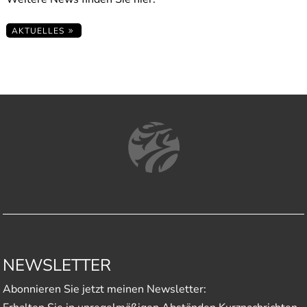
AKTUELLES
NEWSLETTER
Abonnieren Sie jetzt meinen Newsletter: