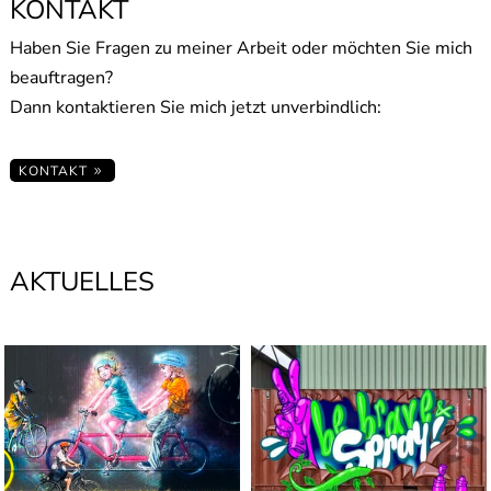
KONTAKT
Haben Sie Fragen zu meiner Arbeit oder möchten Sie mich
beauftragen?
Dann kontaktieren Sie mich jetzt unverbindlich:
KONTAKT
AKTUELLES