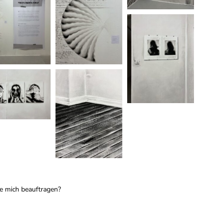
e mich beauftragen?