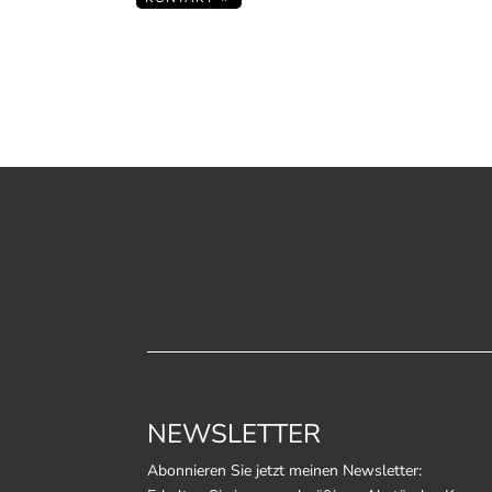
NEWSLETTER
Abonnieren Sie jetzt meinen Newsletter: