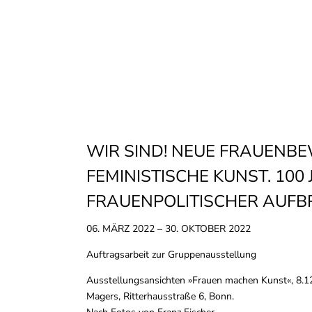
WIR SIND! NEUE FRAUENB
FEMINISTISCHE KUNST. 100
FRAUENPOLITISCHER AUFBR
06. MÄRZ 2022 – 30. OKTOBER 2022
Auftragsarbeit zur Gruppenausstellung
Ausstellungsansichten »Frauen machen Kunst«, 8.12
Magers, Ritterhausstraße 6, Bonn.