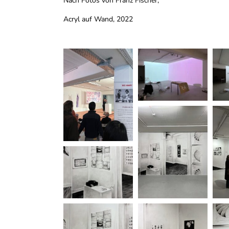
Nach Fotos von Franz Fischer,
Acryl auf Wand, 2022