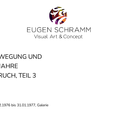
EWEGUNG UND
 JAHRE
UCH, TEIL 3
.1976 bis 31.01.1977, Galerie