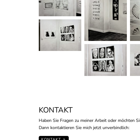
KONTAKT
Haben Sie Fragen zu meiner Arbeit oder möchten Si
Dann kontaktieren Sie mich jetzt unverbindlich:
KONTAKT