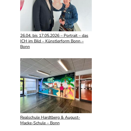
26.04. bis 17.05.2026 – Portrait – das
ICH im Bild – Künstlerform Bonn –
Bonn
Realschule Hardtberg & August-
Macke-Schule – Bonn