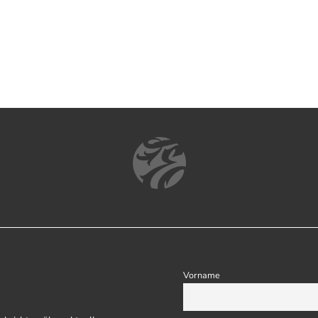
Vorname