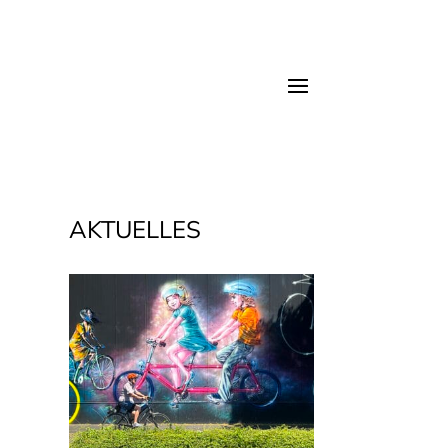
AKTUELLES