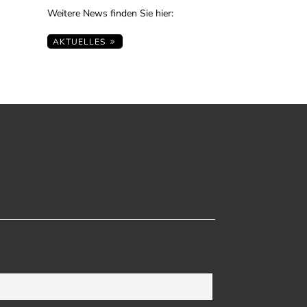
Weitere News finden Sie hier:
AKTUELLES