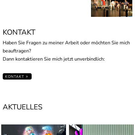
KONTAKT
Haben Sie Fragen zu meiner Arbeit oder möchten Sie mich
beauftragen?
Dann kontaktieren Sie mich jetzt unverbindlich:
KONTAKT
AKTUELLES