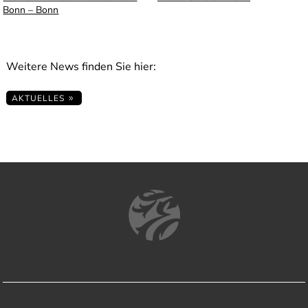
Bonn – Bonn
Weitere News finden Sie hier:
AKTUELLES