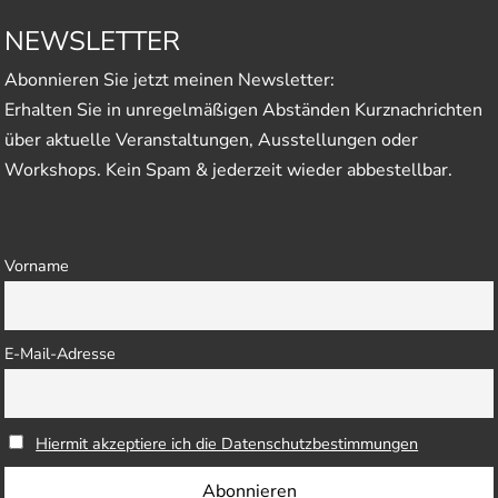
NEWSLETTER
Abonnieren Sie jetzt meinen Newsletter:
Erhalten Sie in unregelmäßigen Abständen Kurznachrichten
über aktuelle Veranstaltungen, Ausstellungen oder
Workshops. Kein Spam & jederzeit wieder abbestellbar.
Vorname
E-Mail-Adresse
Hiermit akzeptiere ich die Datenschutzbestimmungen