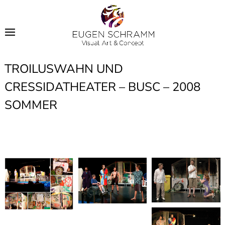
TROILUSWAHN UND
CRESSIDATHEATER – BUSC – 2008
SOMMER