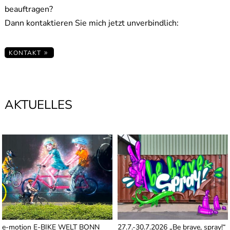
beauftragen?
Dann kontaktieren Sie mich jetzt unverbindlich:
KONTAKT
AKTUELLES
e-motion E-BIKE WELT BONN
27.7.-30.7.2026 „Be brave, spray!“