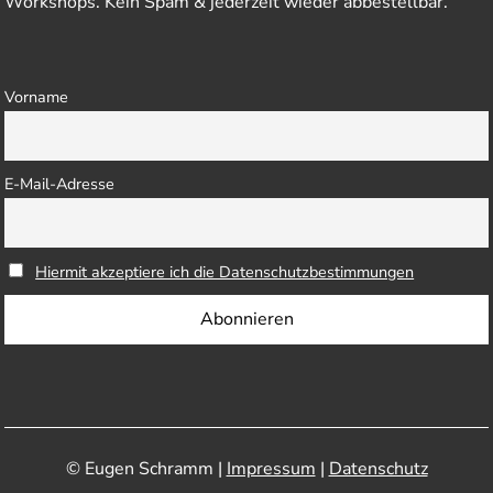
Workshops. Kein Spam & jederzeit wieder abbestellbar.
Vorname
E-Mail-Adresse
Hiermit akzeptiere ich die Datenschutzbestimmungen
© Eugen Schramm |
Impressum
|
Datenschutz