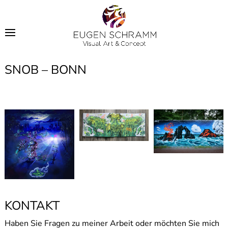
SNOB – BONN
KONTAKT
Haben Sie Fragen zu meiner Arbeit oder möchten Sie mich