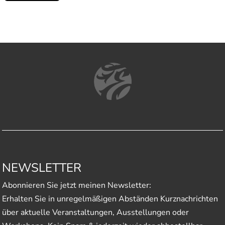
NEWSLETTER
Abonnieren Sie jetzt meinen Newsletter:
Erhalten Sie in unregelmäßigen Abständen Kurznachrichten
über aktuelle Veranstaltungen, Ausstellungen oder