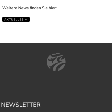
Weitere News finden Sie hier:
AKTUELLES
NEWSLETTER