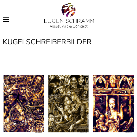
KUGELSCHREIBERBILDER