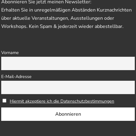
Abonnieren Sie jetzt meinen Newsletter:
Erhalten Sie in unregelmäßigen Abständen Kurznachrichten
über aktuelle Veranstaltungen, Ausstellungen oder
Workshops. Kein Spam & jederzeit wieder abbestellbar.
Vorname
E-Mail-Adresse
Hiermit akzeptiere ich die Datenschutzbestimmungen