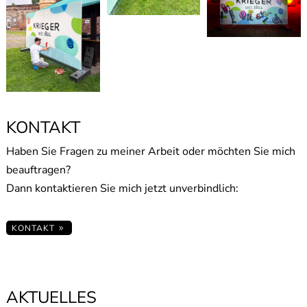
KONTAKT
Haben Sie Fragen zu meiner Arbeit oder möchten Sie mich
beauftragen?
Dann kontaktieren Sie mich jetzt unverbindlich:
KONTAKT
AKTUELLES