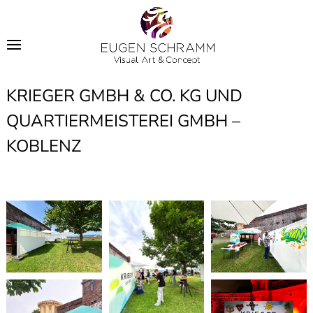
KRIEGER GMBH & CO. KG UND
QUARTIERMEISTEREI GMBH –
KOBLENZ