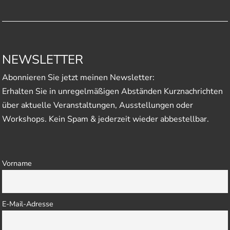
NEWSLETTER
Abonnieren Sie jetzt meinen Newsletter:
Erhalten Sie in unregelmäßigen Abständen Kurznachrichten
über aktuelle Veranstaltungen, Ausstellungen oder
Workshops. Kein Spam & jederzeit wieder abbestellbar.
Vorname
E-Mail-Adresse