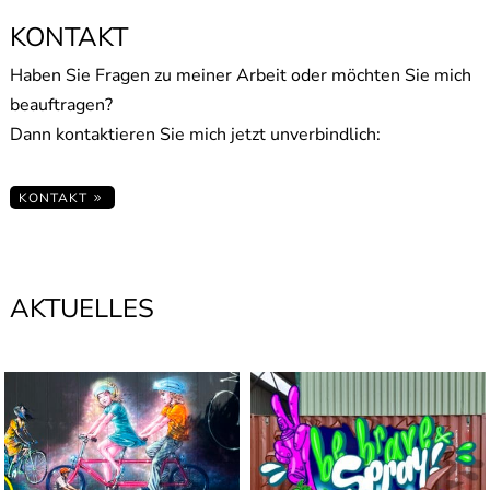
KONTAKT
Haben Sie Fragen zu meiner Arbeit oder möchten Sie mich
beauftragen?
Dann kontaktieren Sie mich jetzt unverbindlich:
KONTAKT
AKTUELLES