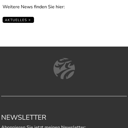
Weitere News finden Sie hier:
AKTUELLES
NEWSLETTER
Abonnieren Sie jetzt meinen Newsletter: