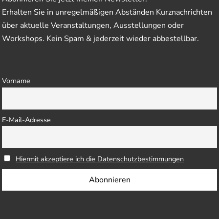
Erhalten Sie in unregelmäßigen Abständen Kurznachrichten
über aktuelle Veranstaltungen, Ausstellungen oder
Workshops. Kein Spam & jederzeit wieder abbestellbar.
Vorname
E-Mail-Adresse
Hiermit akzeptiere ich die Datenschutzbestimmungen