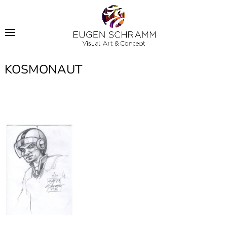
KOSMONAUT