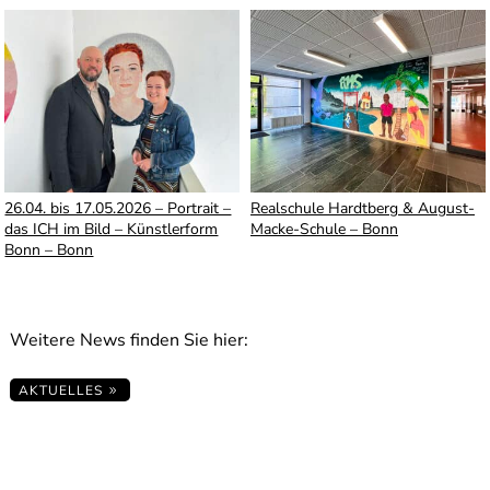
26.04. bis 17.05.2026 – Portrait –
Realschule Hardtberg & August-
das ICH im Bild – Künstlerform
Macke-Schule – Bonn
Bonn – Bonn
Weitere News finden Sie hier:
AKTUELLES