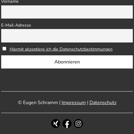
Vorname
E-Mail-Adresse
Hiermit akzeptiere ich die Datenschutzbestimmungen
© Eugen Schramm |
Impressum
|
Datenschutz