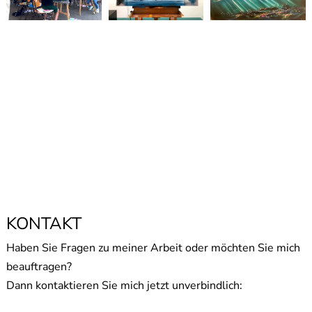
KONTAKT
Haben Sie Fragen zu meiner Arbeit oder möchten Sie mich
beauftragen?
Dann kontaktieren Sie mich jetzt unverbindlich: