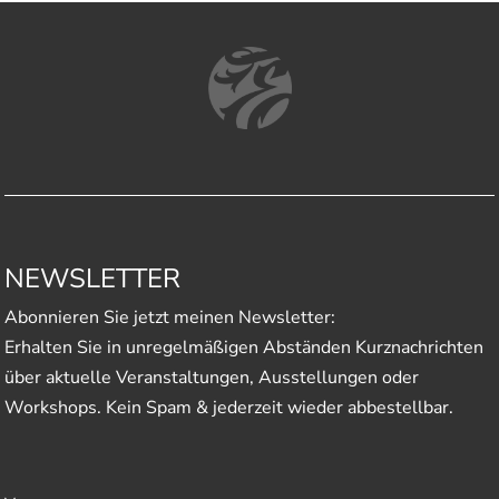
NEWSLETTER
Abonnieren Sie jetzt meinen Newsletter:
Erhalten Sie in unregelmäßigen Abständen Kurznachrichten
über aktuelle Veranstaltungen, Ausstellungen oder
Workshops. Kein Spam & jederzeit wieder abbestellbar.