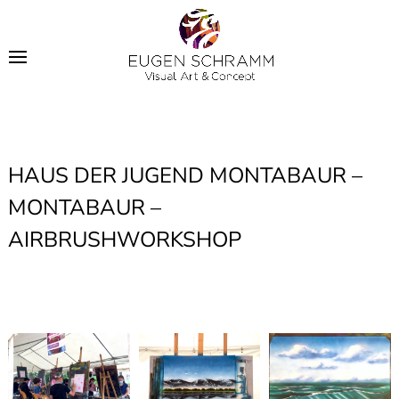
HAUS DER JUGEND MONTABAUR –
MONTABAUR –
AIRBRUSHWORKSHOP