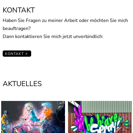
KONTAKT
Haben Sie Fragen zu meiner Arbeit oder möchten Sie mich
beauftragen?
Dann kontaktieren Sie mich jetzt unverbindlich:
KONTAKT
AKTUELLES