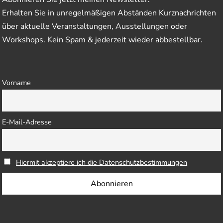
Erhalten Sie in unregelmäßigen Abständen Kurznachrichten
über aktuelle Veranstaltungen, Ausstellungen oder
Workshops. Kein Spam & jederzeit wieder abbestellbar.
Vorname
E-Mail-Adresse
Hiermit akzeptiere ich die Datenschutzbestimmungen