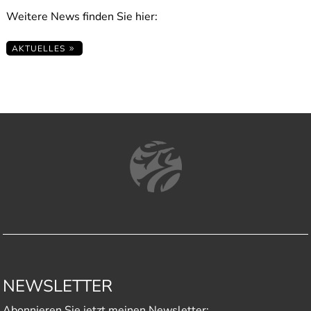
Weitere News finden Sie hier:
AKTUELLES
NEWSLETTER
Abonnieren Sie jetzt meinen Newsletter: