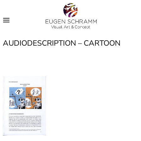
AUDIODESCRIPTION – CARTOON